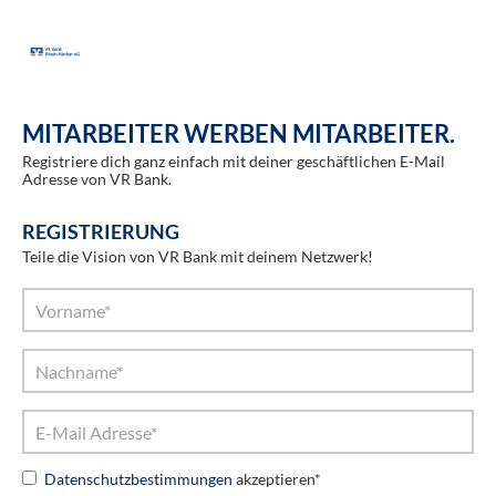
MITARBEITER WERBEN MITARBEITER.
Registriere dich ganz einfach mit deiner geschäftlichen E-Mail
Adresse von VR Bank.
REGISTRIERUNG
Teile die Vision von VR Bank mit deinem Netzwerk!
Datenschutzbestimmungen
akzeptieren*