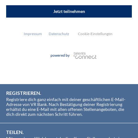
Impressum
Datenschutz
Cookie-Einstellungen
powered by
REGISTRIEREN.
Registriere dich ganz einfach mit deiner geschäftlichen E-Mail-
Adresse von VR Bank. Nach Bestätigung deiner Registrierung
erhältst du eine E-Mail mit allen offenen Stellenangeboten, die
dich direkt zum nächsten Schritt führen.
TEILEN.