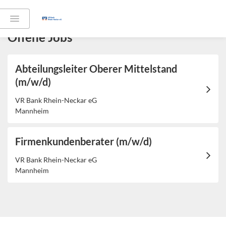
Offene Jobs
Abteilungsleiter Oberer Mittelstand
(m/w/d)
VR Bank Rhein-Neckar eG
Mannheim
Firmenkundenberater (m/w/d)
VR Bank Rhein-Neckar eG
Mannheim