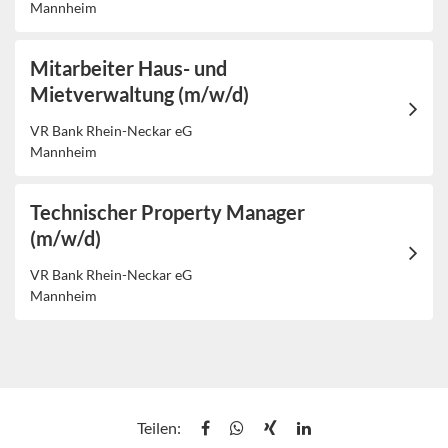
Mannheim
Mitarbeiter Haus- und
Mietverwaltung (m/w/d)
VR Bank Rhein-Neckar eG
Mannheim
Technischer Property Manager
(m/w/d)
VR Bank Rhein-Neckar eG
Mannheim
Teilen: