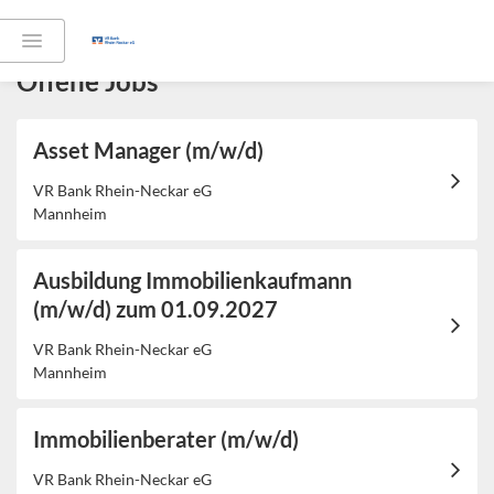
Offene Jobs
Asset Manager (m/w/d)
VR Bank Rhein-Neckar eG
Mannheim
Ausbildung Immobilienkaufmann
(m/w/d) zum 01.09.2027
VR Bank Rhein-Neckar eG
Mannheim
Immobilienberater (m/w/d)
VR Bank Rhein-Neckar eG