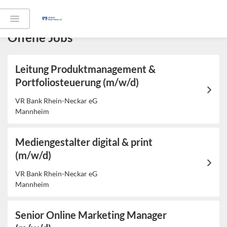
Offene Jobs
Leitung Produktmanagement &
Portfoliosteuerung (m/w/d)
VR Bank Rhein-Neckar eG
Mannheim
Mediengestalter digital & print
(m/w/d)
VR Bank Rhein-Neckar eG
Mannheim
Senior Online Marketing Manager