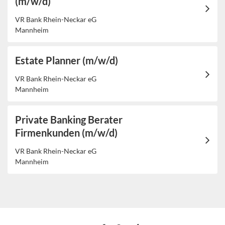
(m/w/d)
VR Bank Rhein-Neckar eG
Mannheim
Estate Planner (m/w/d)
VR Bank Rhein-Neckar eG
Mannheim
Private Banking Berater
Firmenkunden (m/w/d)
VR Bank Rhein-Neckar eG
Mannheim