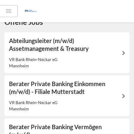
Offene Jobs
Abteilungsleiter (m/w/d)
Assetmanagement & Treasury
VR Bank Rhein-Neckar eG
Mannheim
Berater Private Banking Einkommen
(m/w/d) - Filiale Mutterstadt
VR Bank Rhein-Neckar eG
Mannheim
Berater Private Banking Vermögen