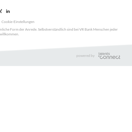
Cookie-Einstellungen
nnliche Form der Anrede. Selbstverständlich sind bei VR Bank Menschen jeder
 willkommen.
powered by