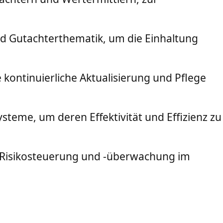
nd Gutachterthematik, um die Einhaltung
kontinuierliche Aktualisierung und Pflege
teme, um deren Effektivität und Effizienz zu
 Risikosteuerung und -überwachung im