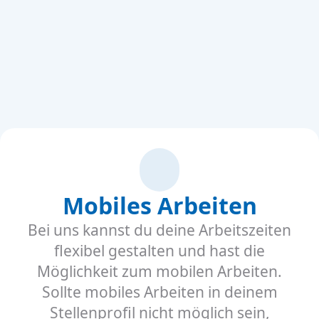
Mobiles Arbeiten
Bei uns kannst du deine Arbeitszeiten
flexibel gestalten und hast die
Möglichkeit zum mobilen Arbeiten.
Sollte mobiles Arbeiten in deinem
Stellenprofil nicht möglich sein,