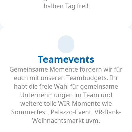
halben Tag frei!
Teamevents
Gemeinsame Momente fördern wir für
euch mit unseren Teambudgets. Ihr
habt die freie Wahl für gemeinsame
Unternehmungen im Team und
weitere tolle WIR-Momente wie
Sommerfest, Palazzo-Event, VR-Bank-
Weihnachtsmarkt uvm.