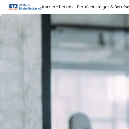
Karriere bei uns
Berufseinsteiger & Berufs