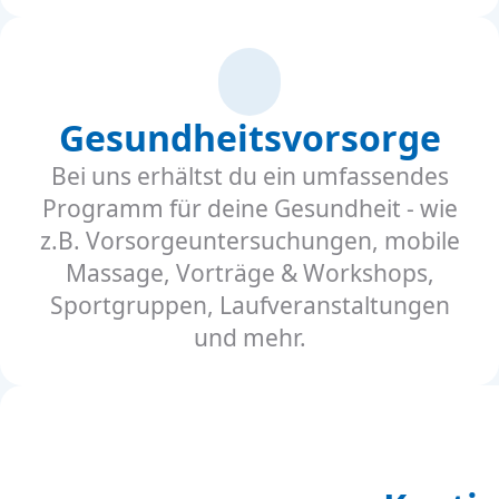
Gesundheitsvorsorge
Bei uns erhältst du ein umfassendes
Programm für deine Gesundheit - wie
z.B. Vorsorgeuntersuchungen, mobile
Massage, Vorträge & Workshops,
Sportgruppen, Laufveranstaltungen
und mehr.