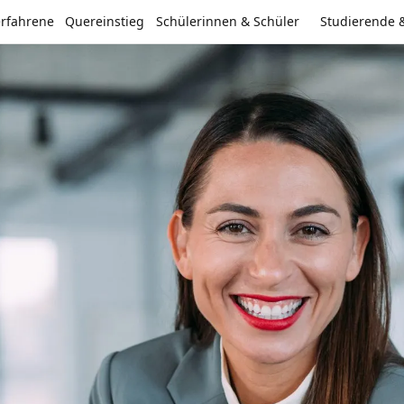
erfahrene
Quereinstieg
Schülerinnen & Schüler
Studierende 