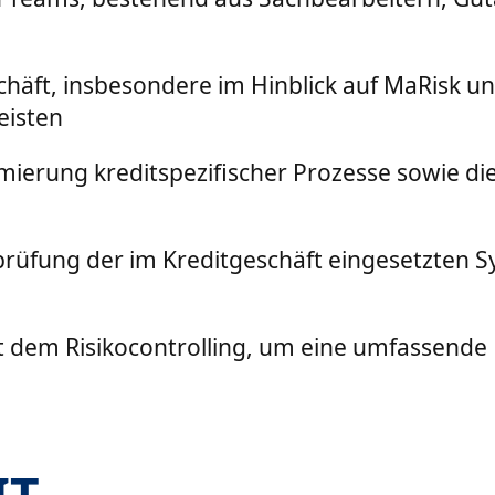
häft, insbesondere im Hinblick auf MaRisk u
eisten
erung kreditspezifischer Prozesse sowie die 
üfung der im Kreditgeschäft eingesetzten Sys
 dem Risikocontrolling, um eine umfassende