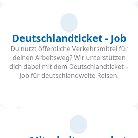
Deutschlandticket - Job
Du nutzt öffentliche Verkehrsmittel für
deinen Arbeitsweg? Wir unterstützen
dich dabei mit dem Deutschlandticket –
Job für deutschlandweite Reisen.