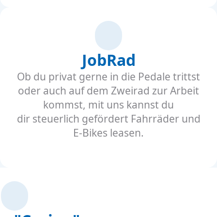
JobRad
Ob du privat gerne in die Pedale trittst
oder auch auf dem Zweirad zur Arbeit
kommst, mit uns kannst du
dir steuerlich gefördert Fahrräder und
E-Bikes leasen.