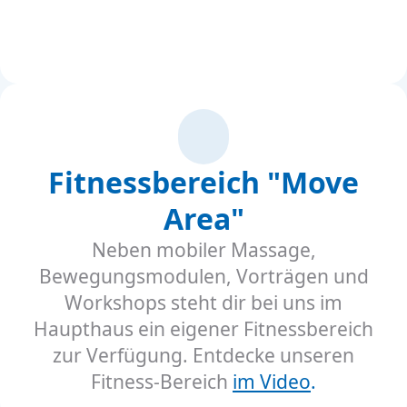
Fitnessbereich "Move
Area"
Neben mobiler Massage,
Bewegungsmodulen, Vorträgen und
Workshops steht dir bei uns im
Haupthaus ein eigener Fitnessbereich
zur Verfügung. Entdecke unseren
Fitness-Bereich
im Video
.