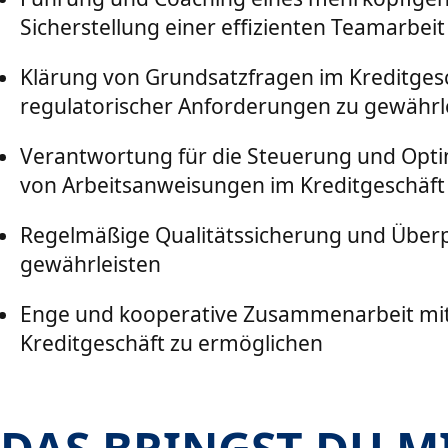
Sicherstellung einer effizienten Teamarbeit
Klärung von Grundsatzfragen im Kreditgesc
regulatorischer Anforderungen zu gewährl
Verantwortung für die Steuerung und Optimi
von Arbeitsanweisungen im Kreditgeschäft
Regelmäßige Qualitätssicherung und Überpr
gewährleisten
Enge und kooperative Zusammenarbeit mit
Kreditgeschäft zu ermöglichen