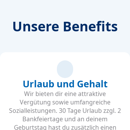
Unsere Benefits
Urlaub und Gehalt
Wir bieten dir eine attraktive
Vergütung sowie umfangreiche
Sozialleistungen. 30 Tage Urlaub zzgl. 2
Bankfeiertage und an deinem
Geburtstag hast du zusätzlich einen