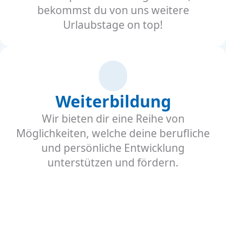
bekommst du von uns weitere
Urlaubstage on top!
Weiterbildung
Wir bieten dir eine Reihe von
Möglichkeiten, welche deine berufliche
und persönliche Entwicklung
unterstützen und fördern.