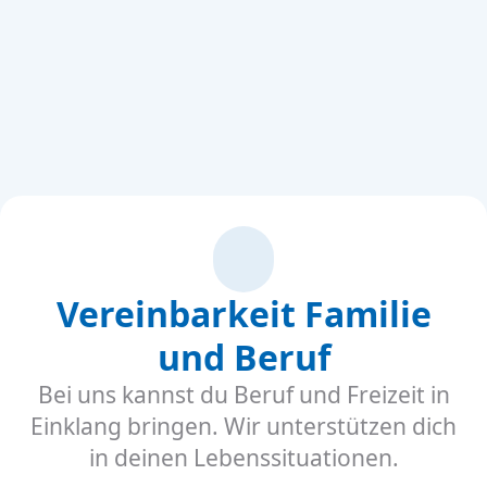
Vereinbarkeit Familie
und Beruf
Bei uns kannst du Beruf und Freizeit in
Einklang bringen. Wir unterstützen dich
in deinen Lebenssituationen.