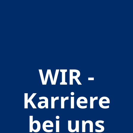
WIR -
Karriere
bei uns