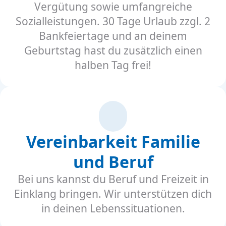
Vergütung sowie umfangreiche
Sozialleistungen. 30 Tage Urlaub zzgl. 2
Bankfeiertage und an deinem
Geburtstag hast du zusätzlich einen
halben Tag frei!
Vereinbarkeit Familie
und Beruf
Bei uns kannst du Beruf und Freizeit in
Einklang bringen. Wir unterstützen dich
in deinen Lebenssituationen.