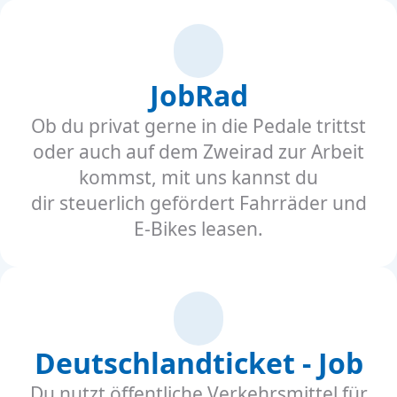
JobRad
Ob du privat gerne in die Pedale trittst
oder auch auf dem Zweirad zur Arbeit
kommst, mit uns kannst du
dir steuerlich gefördert Fahrräder und
E-Bikes leasen.
Deutschlandticket - Job
Du nutzt öffentliche Verkehrsmittel für