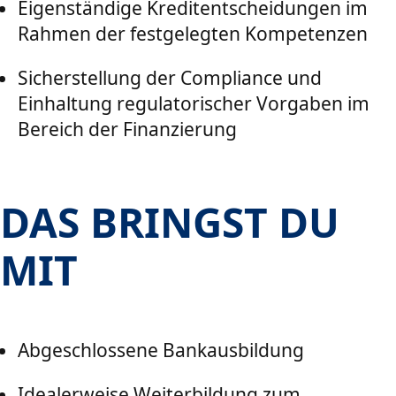
Eigenständige Kreditentscheidungen im
Rahmen der festgelegten Kompetenzen
Sicherstellung der Compliance und
Einhaltung regulatorischer Vorgaben im
Bereich der Finanzierung
DAS BRINGST DU
MIT
Abgeschlossene Bankausbildung
Idealerweise Weiterbildung zum