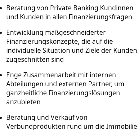
Beratung von Private Banking Kundinnen
und Kunden in allen Finanzierungsfragen
Entwicklung maßgeschneiderter
Finanzierungskonzepte, die auf die
individuelle Situation und Ziele der Kunden
zugeschnitten sind
Enge Zusammenarbeit mit internen
Abteilungen und externen Partner, um
ganzheitliche Finanzierungslösungen
anzubieten
Beratung und Verkauf von
Verbundprodukten rund um die Immobilie