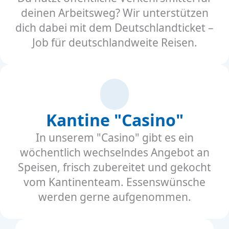
deinen Arbeitsweg? Wir unterstützen
dich dabei mit dem Deutschlandticket –
Job für deutschlandweite Reisen.
Kantine "Casino"
In unserem "Casino" gibt es ein
wöchentlich wechselndes Angebot an
Speisen, frisch zubereitet und gekocht
vom Kantinenteam. Essenswünsche
werden gerne aufgenommen.