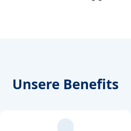
Unsere Benefits