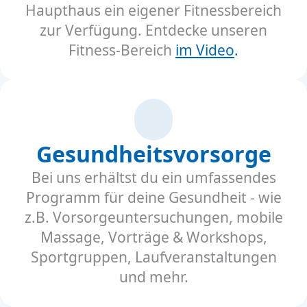
Haupthaus ein eigener Fitnessbereich
zur Verfügung. Entdecke unseren
Fitness-Bereich
im Video
.
Gesundheitsvorsorge
Bei uns erhältst du ein umfassendes
Programm für deine Gesundheit - wie
z.B. Vorsorgeuntersuchungen, mobile
Massage, Vorträge & Workshops,
Sportgruppen, Laufveranstaltungen
und mehr.