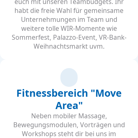
euch mit unseren Teambudgets. Ihr
habt die freie Wahl für gemeinsame
Unternehmungen im Team und
weitere tolle WIR-Momente wie
Sommerfest, Palazzo-Event, VR-Bank-
Weihnachtsmarkt uvm.
Fitnessbereich "Move
Area"
Neben mobiler Massage,
Bewegungsmodulen, Vorträgen und
Workshops steht dir bei uns im