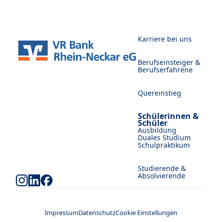
Karriere bei uns
Berufseinsteiger &
Berufserfahrene
Quereinstieg
Schülerinnen &
Schüler
Ausbildung
Duales Studium
Schulpraktikum
Studierende &
Absolvierende
Impressum
Datenschutz
Cookie Einstellungen