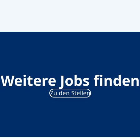
Weitere Jobs finden
Zu den Stellen