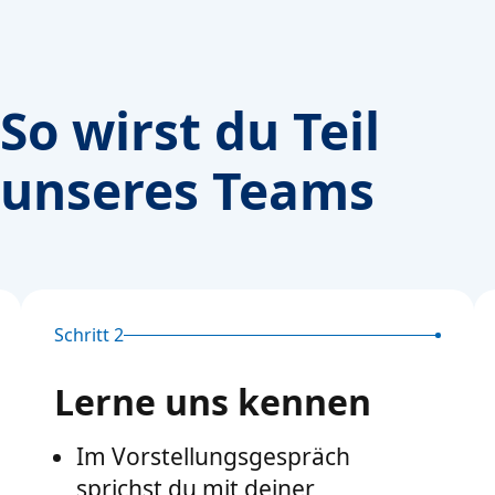
So wirst du Teil
unseres Teams
Schritt 2
Lerne uns kennen
Im Vorstellungsgespräch
sprichst du mit deiner