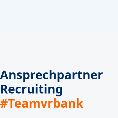
Ansprechpartner
Recruiting
#Teamvrbank