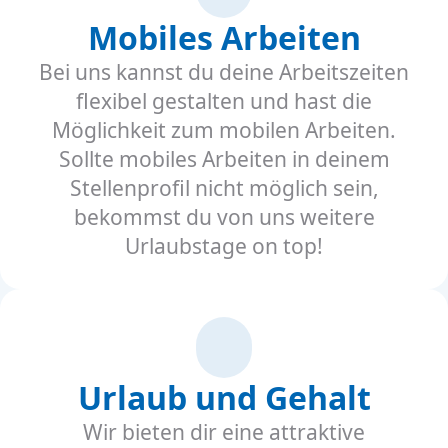
Mobiles Arbeiten
Bei uns kannst du deine Arbeitszeiten
flexibel gestalten und hast die
Möglichkeit zum mobilen Arbeiten.
Sollte mobiles Arbeiten in deinem
Stellenprofil nicht möglich sein,
bekommst du von uns weitere
Urlaubstage on top!
Urlaub und Gehalt
Wir bieten dir eine attraktive