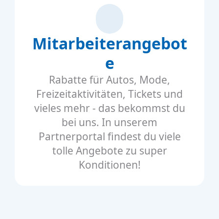
Mitarbeiterangebot
e
Rabatte für Autos, Mode,
Freizeitaktivitäten, Tickets und
vieles mehr - das bekommst du
bei uns. In unserem
Partnerportal findest du viele
tolle Angebote zu super
Konditionen!