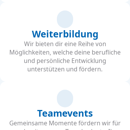
Weiterbildung
Wir bieten dir eine Reihe von
Möglichkeiten, welche deine berufliche
und persönliche Entwicklung
unterstützen und fördern.
Teamevents
Gemeinsame Momente fördern wir für