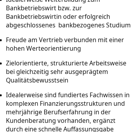
Bankbetriebswirt bzw. zur
Bankbetriebswirtin oder erfolgreich
abgeschlossenes bankbezogenes Studium
Freude am Vertrieb verbunden mit einer
hohen Werteorientierung
Zielorientierte, strukturierte Arbeitsweise
bei gleichzeitig sehr ausgeprägtem
Qualitätsbewusstsein
Idealerweise sind fundiertes Fachwissen in
komplexen Finanzierungsstrukturen und
mehrjährige Berufserfahrung in der
Kundenberatung vorhanden, ergänzt
durch eine schnelle Auffassungsgabe