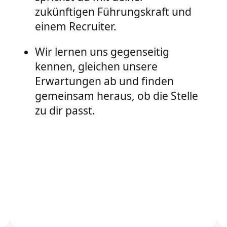
zukünftigen Führungskraft und
einem Recruiter.
Wir lernen uns gegenseitig
kennen, gleichen unsere
Erwartungen ab und finden
gemeinsam heraus, ob die Stelle
zu dir passt.