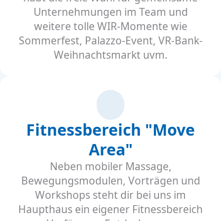
Unternehmungen im Team und
weitere tolle WIR-Momente wie
Sommerfest, Palazzo-Event, VR-Bank-
Weihnachtsmarkt uvm.
Fitnessbereich "Move
Area"
Neben mobiler Massage,
Bewegungsmodulen, Vorträgen und
Workshops steht dir bei uns im
Haupthaus ein eigener Fitnessbereich