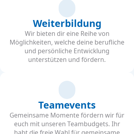
Weiterbildung
Wir bieten dir eine Reihe von
Möglichkeiten, welche deine berufliche
und persönliche Entwicklung
unterstützen und fördern.
Teamevents
Gemeinsame Momente fördern wir für
euch mit unseren Teambudgets. Ihr
habt die freie Wahl für gemeinsame