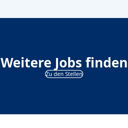
Weitere Jobs finden
Zu den Stellen