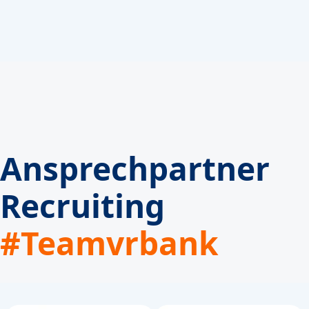
Ansprechpartner
Recruiting
#Teamvrbank