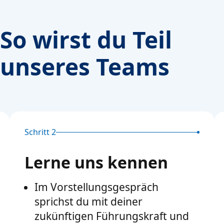
So wirst du Teil
unseres Teams
Schritt 2
Lerne uns kennen
Im Vorstellungsgespräch
sprichst du mit deiner
zukünftigen Führungskraft und