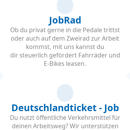
JobRad
Ob du privat gerne in die Pedale trittst
oder auch auf dem Zweirad zur Arbeit
kommst, mit uns kannst du
dir steuerlich gefördert Fahrräder und
E-Bikes leasen.
Deutschlandticket - Job
Du nutzt öffentliche Verkehrsmittel für
deinen Arbeitsweg? Wir unterstützen