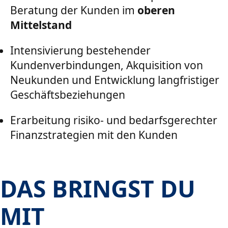
Beratung der Kunden im
oberen
Mittelstand
Intensivierung bestehender
Kundenverbindungen, Akquisition von
Neukunden und Entwicklung langfristiger
Geschäftsbeziehungen
Erarbeitung risiko- und bedarfsgerechter
Finanzstrategien mit den Kunden
DAS BRINGST DU
MIT