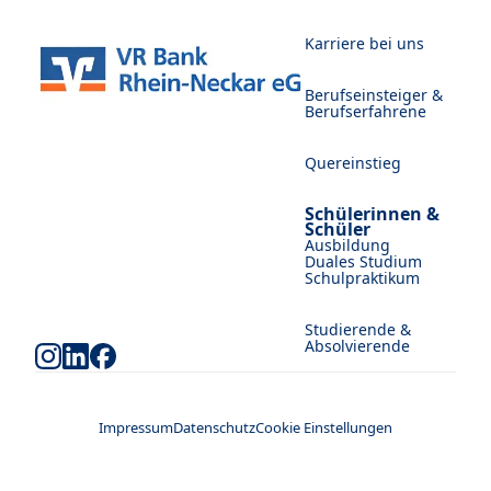
Karriere bei uns
Berufseinsteiger &
Berufserfahrene
Quereinstieg
Schülerinnen &
Schüler
Ausbildung
Duales Studium
Schulpraktikum
Studierende &
Absolvierende
Impressum
Datenschutz
Cookie Einstellungen