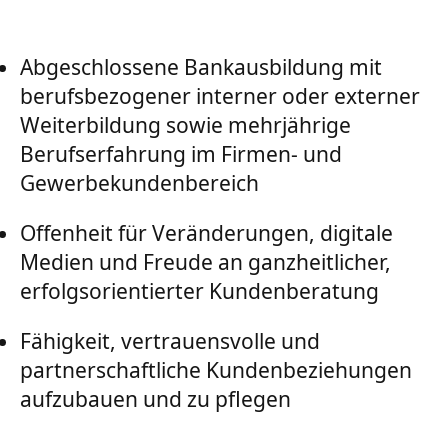
Abgeschlossene Bankausbildung mit
berufsbezogener interner oder externer
Weiterbildung sowie mehrjährige
Berufserfahrung im Firmen- und
Gewerbekundenbereich
Offenheit für Veränderungen, digitale
Medien und Freude an ganzheitlicher,
erfolgsorientierter Kundenberatung
Fähigkeit, vertrauensvolle und
partnerschaftliche Kundenbeziehungen
aufzubauen und zu pflegen