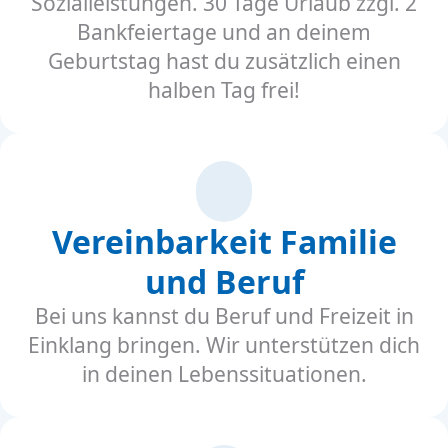
Sozialleistungen. 30 Tage Urlaub zzgl. 2
Bankfeiertage und an deinem
Geburtstag hast du zusätzlich einen
halben Tag frei!
Vereinbarkeit Familie
und Beruf
Bei uns kannst du Beruf und Freizeit in
Einklang bringen. Wir unterstützen dich
in deinen Lebenssituationen.