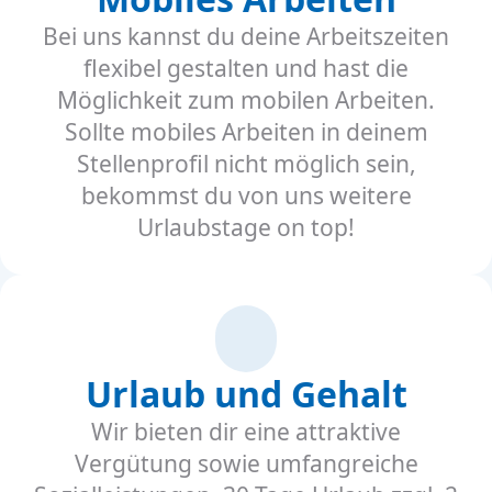
Bei uns kannst du deine Arbeitszeiten
flexibel gestalten und hast die
Möglichkeit zum mobilen Arbeiten.
Sollte mobiles Arbeiten in deinem
Stellenprofil nicht möglich sein,
bekommst du von uns weitere
Urlaubstage on top!
Urlaub und Gehalt
Wir bieten dir eine attraktive
Vergütung sowie umfangreiche