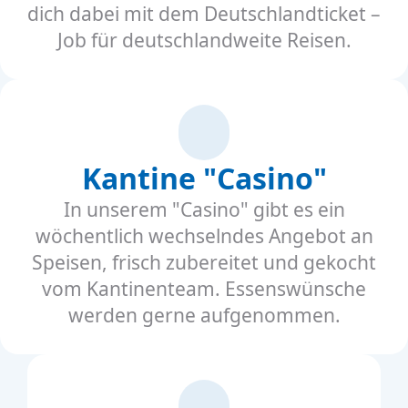
dich dabei mit dem Deutschlandticket –
Job für deutschlandweite Reisen.
Kantine "Casino"
In unserem "Casino" gibt es ein
wöchentlich wechselndes Angebot an
Speisen, frisch zubereitet und gekocht
vom Kantinenteam. Essenswünsche
werden gerne aufgenommen.