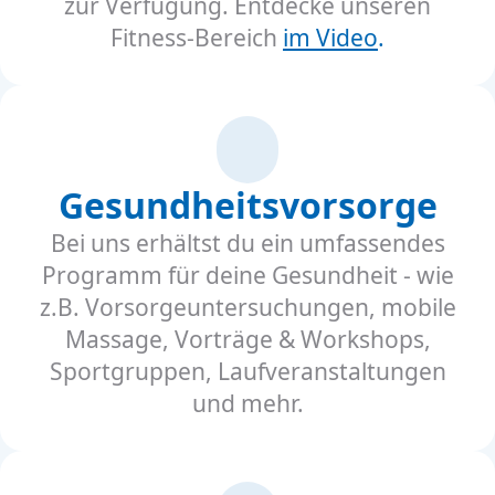
zur Verfügung. Entdecke unseren
Fitness-Bereich
im Video
.
Gesundheitsvorsorge
Bei uns erhältst du ein umfassendes
Programm für deine Gesundheit - wie
z.B. Vorsorgeuntersuchungen, mobile
Massage, Vorträge & Workshops,
Sportgruppen, Laufveranstaltungen
und mehr.