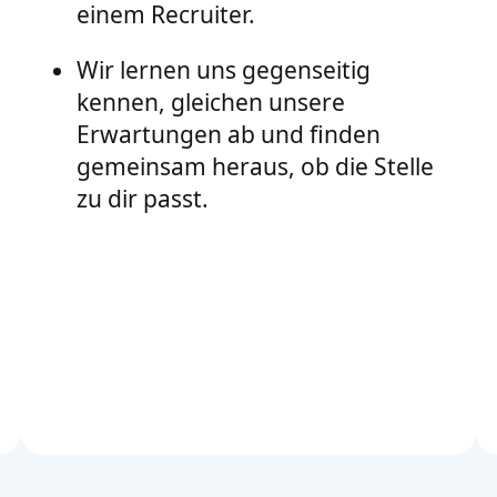
einem Recruiter.
Wir lernen uns gegenseitig
kennen, gleichen unsere
Erwartungen ab und finden
gemeinsam heraus, ob die Stelle
zu dir passt.