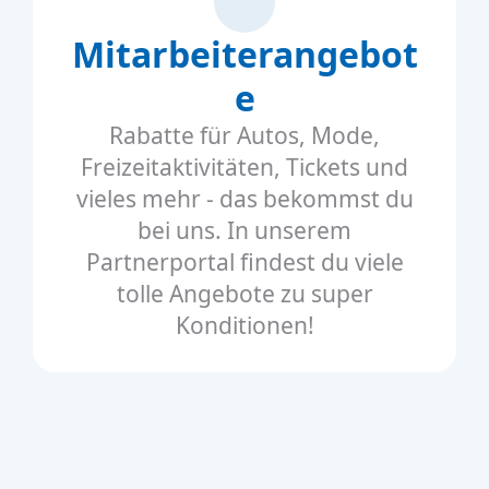
Mitarbeiterangebot
e
Rabatte für Autos, Mode,
Freizeitaktivitäten, Tickets und
vieles mehr - das bekommst du
bei uns. In unserem
Partnerportal findest du viele
tolle Angebote zu super
Konditionen!