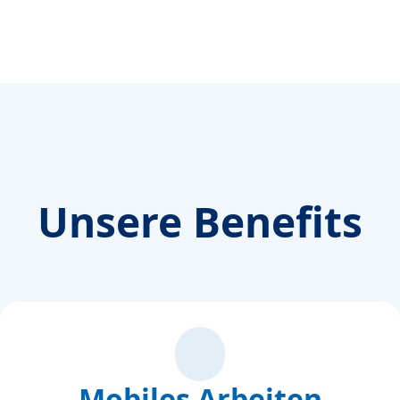
Unsere Benefits
Mobiles Arbeiten