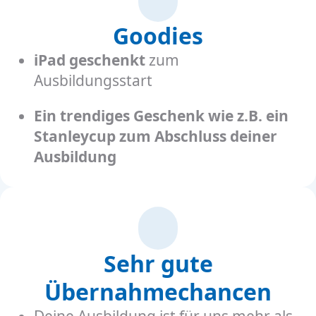
Goodies
iPad geschenkt
zum
Ausbildungsstart
Ein trendiges Geschenk wie z.B. ein
Stanleycup zum Abschluss deiner
Ausbildung
Sehr gute
Übernahmechancen
Deine Ausbildung ist für uns mehr als