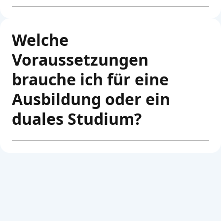
Welche
Voraussetzungen
brauche ich für eine
Ausbildung oder ein
duales Studium?