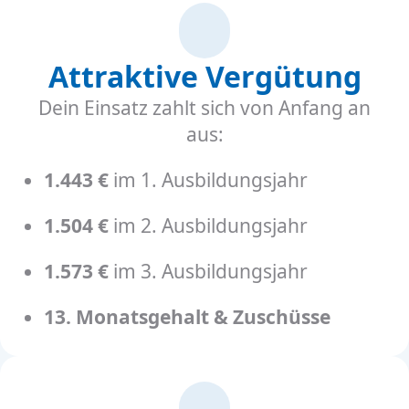
Attraktive Vergütung
Dein Einsatz zahlt sich von Anfang an
aus:
1.443 €
im 1. Ausbildungsjahr
1.504 €
im 2. Ausbildungsjahr
1.573 €
im 3. Ausbildungsjahr
13. Monatsgehalt & Zuschüsse