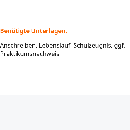
Benötigte Unterlagen:
Anschreiben, Lebenslauf, Schulzeugnis, ggf.
Praktikumsnachweis