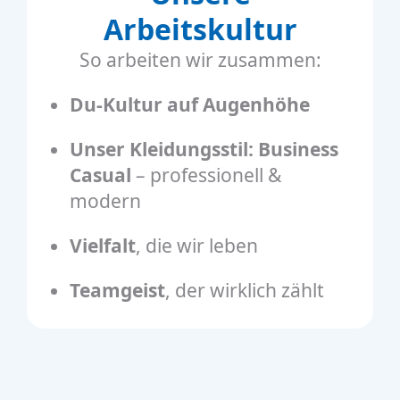
Arbeitskultur
So arbeiten wir zusammen:
Du-Kultur auf Augenhöhe
Unser Kleidungsstil: Business
Casual
– professionell &
modern
Vielfalt
, die wir leben
Teamgeist
, der wirklich zählt