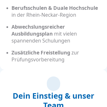
Berufsschulen & Duale Hochschule
in der Rhein-Neckar-Region
Abwechslungsreicher
Ausbildungsplan
mit vielen
spannenden Schulungen
Zusätzliche Freistellung
zur
Prüfungsvorbereitung
Dein Einstieg & unser
Team