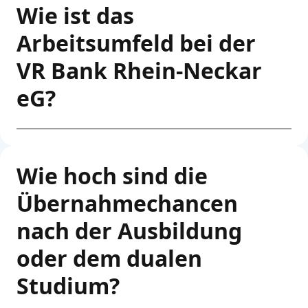
Wie ist das
Arbeitsumfeld bei der
VR Bank Rhein-Neckar
eG?
Wie hoch sind die
Übernahmechancen
nach der Ausbildung
oder dem dualen
Studium?