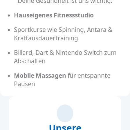
Deine Gesundheit ist uns wichtig:
Hauseigenes Fitnessstudio
Sportkurse wie Spinning, Antara &
Kraftausdauertraining
Billard, Dart & Nintendo Switch zum
Abschalten
Mobile Massagen
für entspannte
Pausen
Unsere