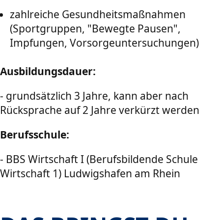
zahlreiche Gesundheitsmaßnahmen
(Sportgruppen, "Bewegte Pausen",
Impfungen, Vorsorgeuntersuchungen)
Ausbildungsdauer:
- grundsätzlich 3 Jahre, kann aber nach
Rücksprache auf 2 Jahre verkürzt werden
Berufsschule:
- BBS Wirtschaft I (Berufsbildende Schule
Wirtschaft 1) Ludwigshafen am Rhein