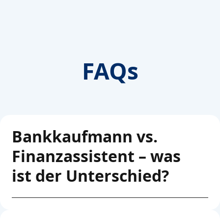
FAQs
Bankkaufmann vs.
Finanzassistent – was
ist der Unterschied?