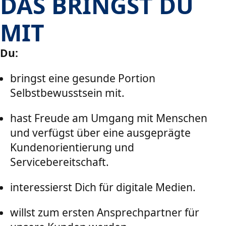
DAS BRINGST DU
MIT
Du:
bringst eine gesunde Portion
Selbstbewusstsein mit.
hast Freude am Umgang mit Menschen
und verfügst über eine ausgeprägte
Kundenorientierung und
Servicebereitschaft.
interessierst Dich für digitale Medien.
willst zum ersten Ansprechpartner für