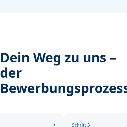
Dein Weg zu uns –
der
Bewerbungsprozes
Schritt 3