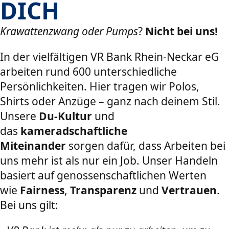
DICH
Krawattenzwang oder Pumps
?
Nicht bei uns!
In der vielfältigen VR Bank Rhein-Neckar eG
arbeiten rund 600 unterschiedliche
Persönlichkeiten. Hier tragen wir Polos,
Shirts oder Anzüge – ganz nach deinem Stil.
Unsere
Du-Kultur
und
das
kameradschaftliche
Miteinander
sorgen dafür, dass Arbeiten bei
uns mehr ist als nur ein Job. Unser Handeln
basiert auf genossenschaftlichen Werten
wie
Fairness
,
Transparenz
und
Vertrauen
.
Bei uns gilt: