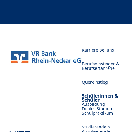
Karriere bei uns
Berufseinsteiger &
Berufserfahrene
Quereinstieg
Schülerinnen &
Schüler
Ausbildung
Duales Studium
Schulpraktikum
Studierende &
Absolvierende