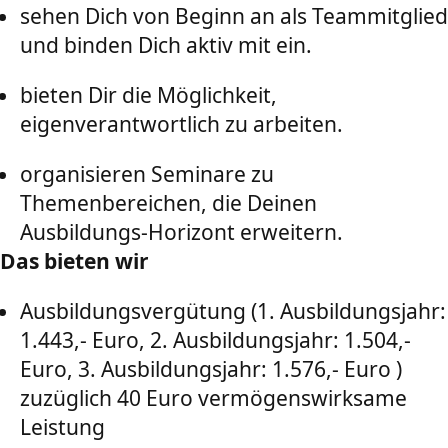
sehen Dich von Beginn an als Teammitglied
und binden Dich aktiv mit ein.
bieten Dir die Möglichkeit,
eigenverantwortlich zu arbeiten.
organisieren Seminare zu
Themenbereichen, die Deinen
Ausbildungs-Horizont erweitern.
Das bieten wir
Ausbildungsvergütung (1. Ausbildungsjahr:
1.443,- Euro, 2. Ausbildungsjahr: 1.504,-
Euro, 3. Ausbildungsjahr: 1.576,- Euro )
zuzüglich 40 Euro vermögenswirksame
Leistung