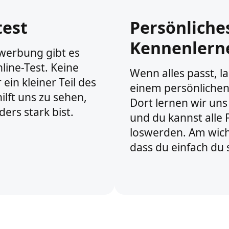
test
Persönliche
Kennenlern
werbung gibt es
line-Test. Keine
Wenn alles passt, l
 ein kleiner Teil des
einem persönlichen
ilft uns zu sehen,
Dort lernen wir uns
ers stark bist.
und du kannst alle
loswerden. Am wicht
dass du einfach du s