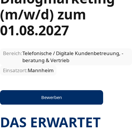
(m/w/d) zum
01.08.2027
Bereich:
Telefonische / Digitale Kundenbetreuung, -
beratung & Vertrieb
Einsatzort:
Mannheim
Bewerben
DAS ERWARTET