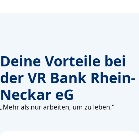
Deine Vorteile bei
der VR Bank Rhein-
Neckar eG
„Mehr als nur arbeiten, um zu leben.“