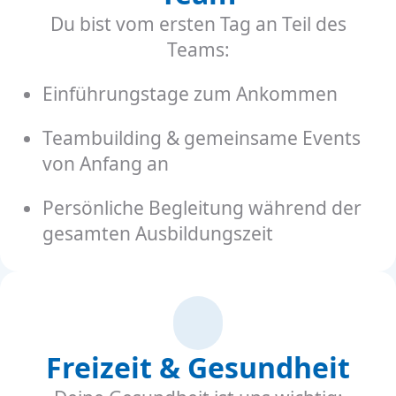
Du bist vom ersten Tag an Teil des
Teams:
Einführungstage zum Ankommen
Teambuilding & gemeinsame Events
von Anfang an
Persönliche Begleitung während der
gesamten Ausbildungszeit
Freizeit & Gesundheit