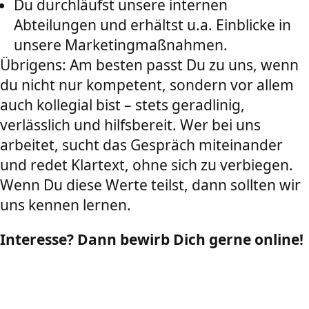
Du durchläufst unsere internen
Abteilungen und erhältst u.a. Einblicke in
unsere Marketingmaßnahmen.
Übrigens: Am besten passt Du zu uns, wenn
du nicht nur kompetent, sondern vor allem
auch kollegial bist – stets geradlinig,
verlässlich und hilfsbereit. Wer bei uns
arbeitet, sucht das Gespräch miteinander
und redet Klartext, ohne sich zu verbiegen.
Wenn Du diese Werte teilst, dann sollten wir
uns kennen lernen.
Interesse? Dann bewirb Dich gerne online!