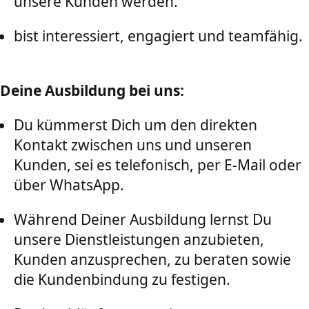
unsere Kunden werden.
bist interessiert, engagiert und teamfähig.
Deine Ausbildung bei uns:
Du kümmerst Dich um den direkten
Kontakt zwischen uns und unseren
Kunden, sei es telefonisch, per E-Mail oder
über WhatsApp.
Während Deiner Ausbildung lernst Du
unsere Dienstleistungen anzubieten,
Kunden anzusprechen, zu beraten sowie
die Kundenbindung zu festigen.