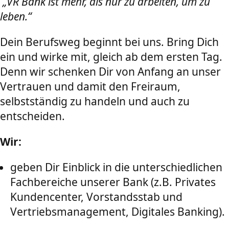
„VR Bank ist mehr, als nur zu arbeiten, um zu
leben.“
Dein Berufsweg beginnt bei uns. Bring Dich
ein und wirke mit, gleich ab dem ersten Tag.
Denn wir schenken Dir von Anfang an unser
Vertrauen und damit den Freiraum,
selbstständig zu handeln und auch zu
entscheiden.
Wir:
geben Dir Einblick in die unterschiedlichen
Fachbereiche unserer Bank (z.B. Privates
Kundencenter, Vorstandsstab und
Vertriebsmanagement, Digitales Banking).