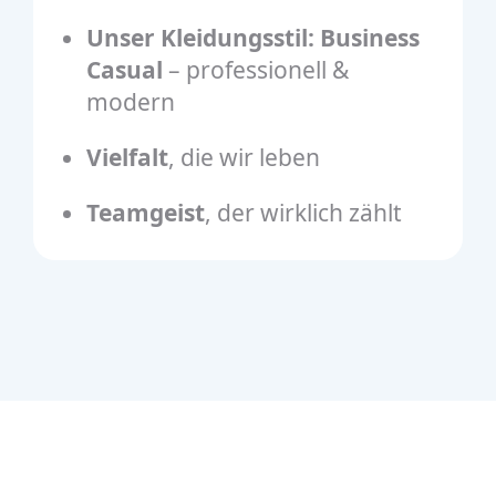
Unser Kleidungsstil: Business
Casual
– professionell &
modern
Vielfalt
, die wir leben
Teamgeist
, der wirklich zählt