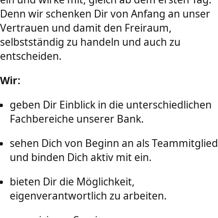
Denn wir schenken Dir von Anfang an unser
Vertrauen und damit den Freiraum,
selbstständig zu handeln und auch zu
entscheiden.
Wir:
geben Dir Einblick in die unterschiedlichen
Fachbereiche unserer Bank.
sehen Dich von Beginn an als Teammitglied
und binden Dich aktiv mit ein.
bieten Dir die Möglichkeit,
eigenverantwortlich zu arbeiten.