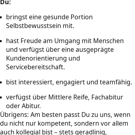
Du:
bringst eine gesunde Portion
Selbstbewusstsein mit.
hast Freude am Umgang mit Menschen
und verfügst über eine ausgeprägte
Kundenorientierung und
Servicebereitschaft.
bist interessiert, engagiert und teamfähig.
verfügst über Mittlere Reife, Fachabitur
oder Abitur.
Übrigens: Am besten passt Du zu uns, wenn
du nicht nur kompetent, sondern vor allem
auch kollegial bist – stets geradlinig,