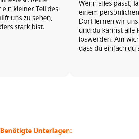
Wenn alles passt, l
 ein kleiner Teil des
einem persönlichen
ilft uns zu sehen,
Dort lernen wir uns
ers stark bist.
und du kannst alle
loswerden. Am wicht
dass du einfach du s
Benötigte Unterlagen: