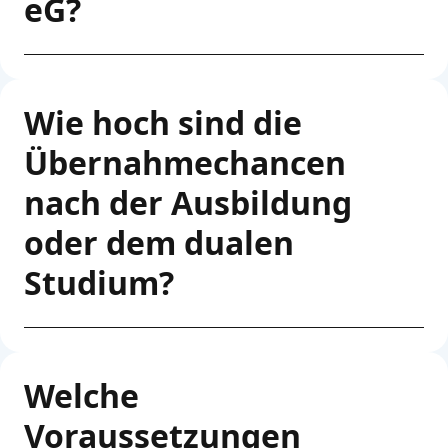
eG?
Wie hoch sind die
Übernahmechancen
nach der Ausbildung
oder dem dualen
Studium?
Welche
Voraussetzungen