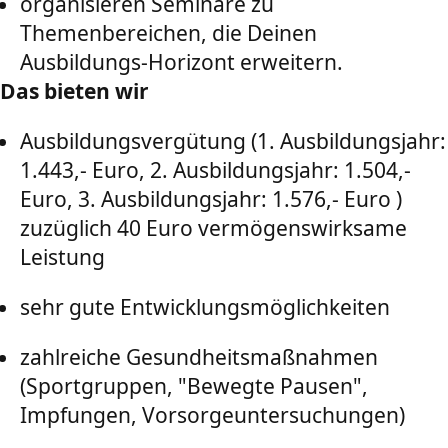
organisieren Seminare zu
Themenbereichen, die Deinen
Ausbildungs-Horizont erweitern.
Das bieten wir
Ausbildungsvergütung
(
1. Ausbildungsjahr:
1.443,- Euro, 2. Ausbildungsjahr: 1.504,-
Euro, 3. Ausbildungsjahr: 1.576,- Euro )
zuzüglich 40 Euro vermögenswirksame
Leistung
sehr gute Entwicklungsmöglichkeiten
zahlreiche Gesundheitsmaßnahmen
(Sportgruppen, "Bewegte Pausen",
Impfungen, Vorsorgeuntersuchungen)