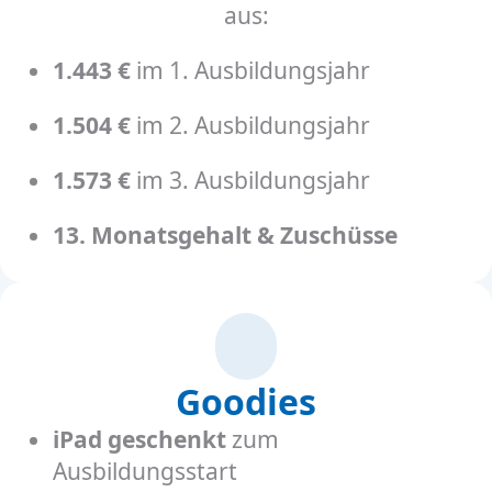
aus:
1.443 €
im 1. Ausbildungsjahr
1.504 €
im 2. Ausbildungsjahr
1.573 €
im 3. Ausbildungsjahr
13. Monatsgehalt & Zuschüsse
Goodies
iPad geschenkt
zum
Ausbildungsstart