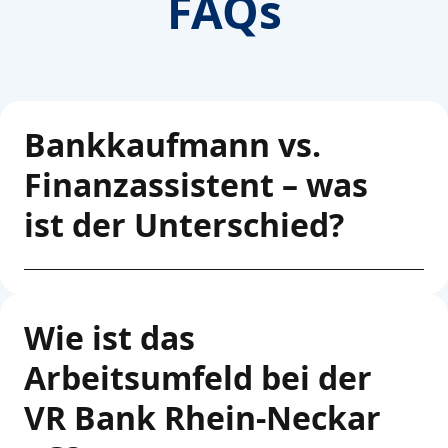
FAQs
Bankkaufmann vs.
Finanzassistent – was
ist der Unterschied?
Wie ist das
Arbeitsumfeld bei der
VR Bank Rhein-Neckar