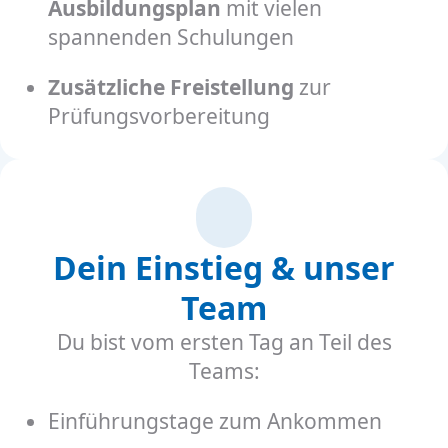
Ausbildungsplan
mit vielen
spannenden Schulungen
Zusätzliche Freistellung
zur
Prüfungsvorbereitung
Dein Einstieg & unser
Team
Du bist vom ersten Tag an Teil des
Teams:
Einführungstage zum Ankommen