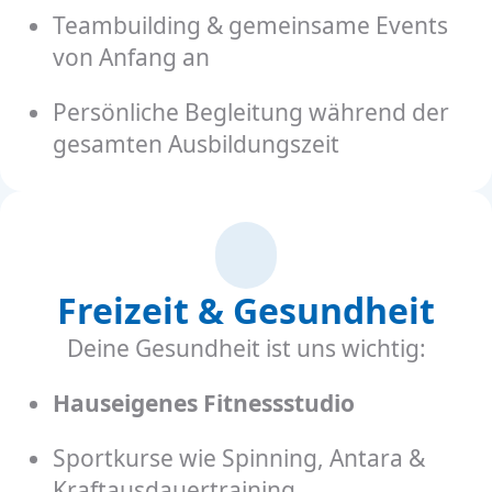
Teambuilding & gemeinsame Events
von Anfang an
Persönliche Begleitung während der
gesamten Ausbildungszeit
Freizeit & Gesundheit
Deine Gesundheit ist uns wichtig:
Hauseigenes Fitnessstudio
Sportkurse wie Spinning, Antara &
Kraftausdauertraining