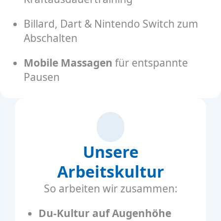
Billard, Dart & Nintendo Switch zum
Abschalten
Mobile Massagen
für entspannte
Pausen
Unsere
Arbeitskultur
So arbeiten wir zusammen:
Du-Kultur auf Augenhöhe