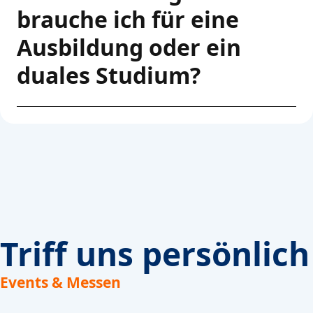
brauche ich für eine
Ausbildung oder ein
duales Studium?
Triff uns persönlich
Events & Messen