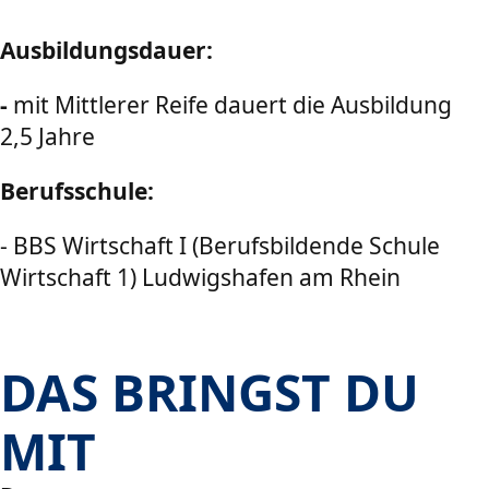
Ausbildungsdauer:
-
mit Mittlerer Reife dauert die Ausbildung
2,5 Jahre
Berufsschule:
- BBS Wirtschaft I (Berufsbildende Schule
Wirtschaft 1) Ludwigshafen am Rhein
DAS BRINGST DU
MIT