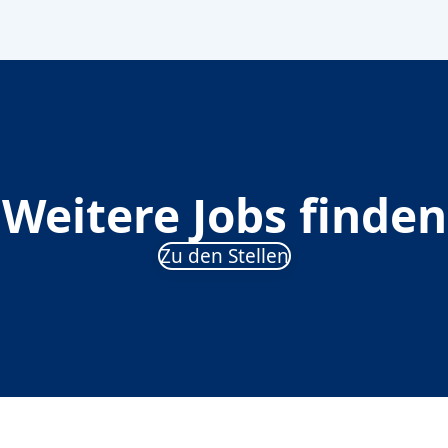
Weitere Jobs finden
Zu den Stellen