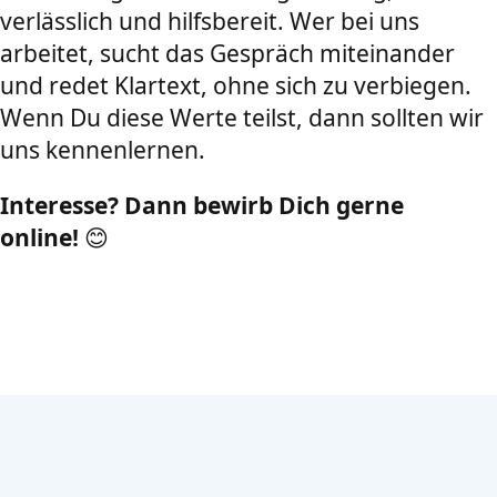
verlässlich und hilfsbereit. Wer bei uns
arbeitet, sucht das Gespräch miteinander
und redet Klartext, ohne sich zu verbiegen.
Wenn Du diese Werte teilst, dann sollten wir
uns kennenlernen.
Interesse? Dann bewirb Dich gerne
online!
😊