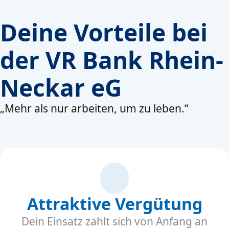
Deine Vorteile bei
der VR Bank Rhein-
Neckar eG
„Mehr als nur arbeiten, um zu leben.“
Attraktive Vergütung
Dein Einsatz zahlt sich von Anfang an