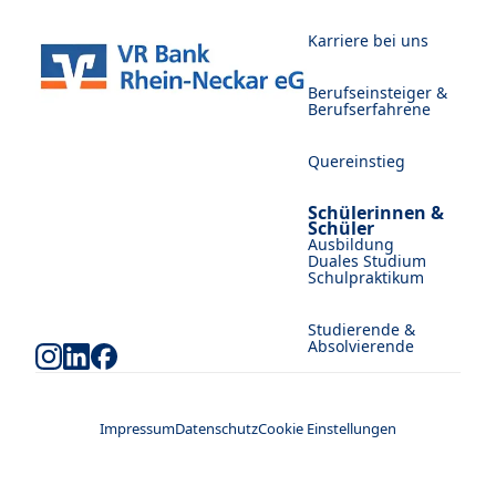
Karriere bei uns
Berufseinsteiger &
Berufserfahrene
Quereinstieg
Schülerinnen &
Schüler
Ausbildung
Duales Studium
Schulpraktikum
Studierende &
Absolvierende
Impressum
Datenschutz
Cookie Einstellungen