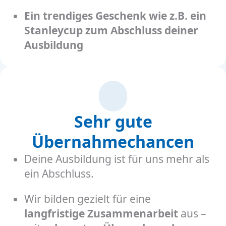
Ein trendiges Geschenk wie z.B. ein
Stanleycup zum Abschluss deiner
Ausbildung
Sehr gute
Übernahmechancen
Deine Ausbildung ist für uns mehr als
ein Abschluss.
Wir bilden gezielt für eine
langfristige Zusammenarbeit
aus –