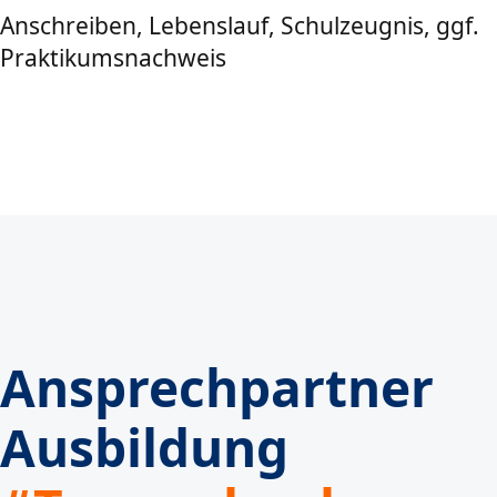
Anschreiben, Lebenslauf, Schulzeugnis, ggf.
Praktikumsnachweis
Ansprechpartner
Ausbildung