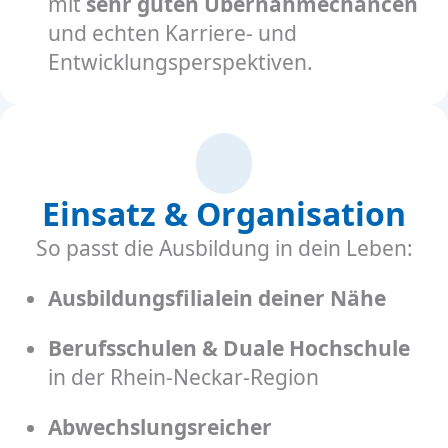
mit
sehr guten Übernahmechancen
und echten Karriere- und
Entwicklungsperspektiven.
Einsatz & Organisation
So passt die Ausbildung in dein Leben:
Ausbildungsfilialein deiner Nähe
Berufsschulen & Duale Hochschule
in der Rhein-Neckar-Region
Abwechslungsreicher