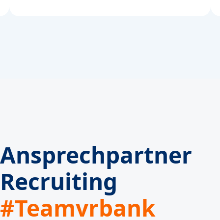
Ansprechpartner
Recruiting
#Teamvrbank