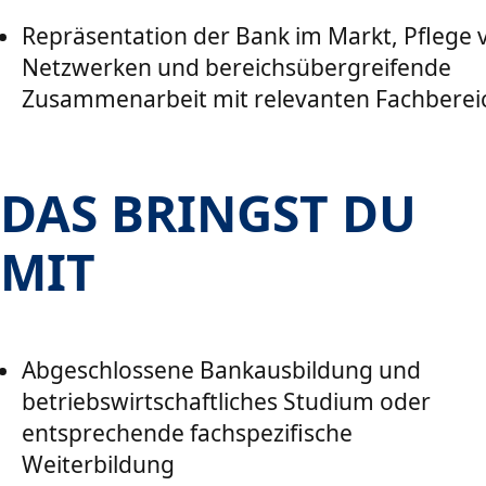
Repräsentation der Bank im Markt, Pflege 
Netzwerken und bereichsübergreifende
Zusammenarbeit mit relevanten Fachberei
DAS BRINGST DU
MIT
Abgeschlossene Bankausbildung und
betriebswirtschaftliches Studium oder
entsprechende fachspezifische
Weiterbildung