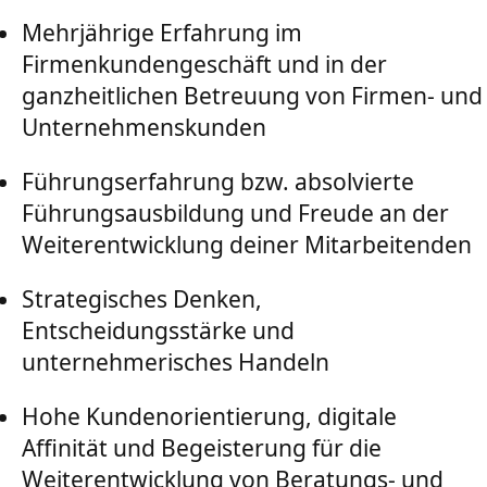
Mehrjährige Erfahrung im
Firmenkundengeschäft und in der
ganzheitlichen Betreuung von Firmen- und
Unternehmenskunden
Führungserfahrung bzw. absolvierte
Führungsausbildung und Freude an der
Weiterentwicklung deiner Mitarbeitenden
Strategisches Denken,
Entscheidungsstärke und
unternehmerisches Handeln
Hohe Kundenorientierung, digitale
Affinität und Begeisterung für die
Weiterentwicklung von Beratungs- und