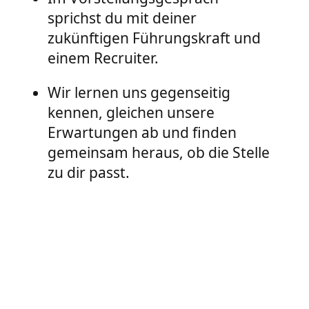
sprichst du mit deiner
zukünftigen Führungskraft und
einem Recruiter.
Wir lernen uns gegenseitig
kennen, gleichen unsere
Erwartungen ab und finden
gemeinsam heraus, ob die Stelle
zu dir passt.