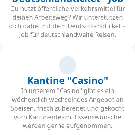
Du nutzt öffentliche Verkehrsmittel für
deinen Arbeitsweg? Wir unterstützen
dich dabei mit dem Deutschlandticket –
Job für deutschlandweite Reisen.
Kantine "Casino"
In unserem "Casino" gibt es ein
wöchentlich wechselndes Angebot an
Speisen, frisch zubereitet und gekocht
vom Kantinenteam. Essenswünsche
werden gerne aufgenommen.