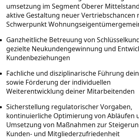
umsetzung im Segment Oberer Mittelstand
aktive Gestaltung neuer Vertriebschancen
Schwerpunkt Wohnungseigentümergemein
Ganzheitliche Betreuung von Schlüsselkun
gezielte Neukundengewinnung und Entwic
Kundenbeziehungen
Fachliche und disziplinarische Führung de
sowie Förderung der individuellen
Weiterentwicklung deiner Mitarbeitenden
Sicherstellung regulatorischer Vorgaben,
kontinuierliche Optimierung von Abläufen 
Umsetzung von Maßnahmen zur Steigerun
Kunden- und Mitgliederzufriedenheit