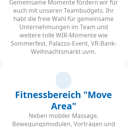
Gemeinsame Momente fördern wir für
euch mit unseren Teambudgets. Ihr
habt die freie Wahl für gemeinsame
Unternehmungen im Team und
weitere tolle WIR-Momente wie
Sommerfest, Palazzo-Event, VR-Bank-
Weihnachtsmarkt uvm.
Fitnessbereich "Move
Area"
Neben mobiler Massage,
Bewegungsmodulen, Vorträgen und