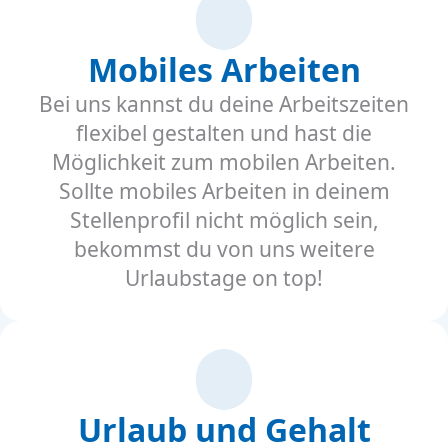
Mobiles Arbeiten
Bei uns kannst du deine Arbeitszeiten
flexibel gestalten und hast die
Möglichkeit zum mobilen Arbeiten.
Sollte mobiles Arbeiten in deinem
Stellenprofil nicht möglich sein,
bekommst du von uns weitere
Urlaubstage on top!
Urlaub und Gehalt