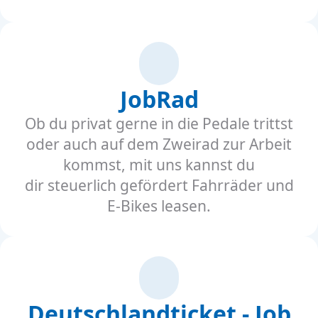
JobRad
Ob du privat gerne in die Pedale trittst
oder auch auf dem Zweirad zur Arbeit
kommst, mit uns kannst du
dir steuerlich gefördert Fahrräder und
E-Bikes leasen.
Deutschlandticket - Job