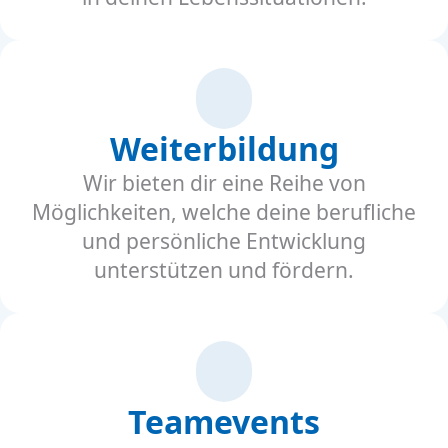
Weiterbildung
Wir bieten dir eine Reihe von
Möglichkeiten, welche deine berufliche
und persönliche Entwicklung
unterstützen und fördern.
Teamevents