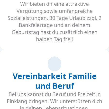
Wir bieten dir eine attraktive
Vergütung sowie umfangreiche
Sozialleistungen. 30 Tage Urlaub zzgl. 2
Bankfeiertage und an deinem
Geburtstag hast du zusätzlich einen
halben Tag frei!
Vereinbarkeit Familie
und Beruf
Bei uns kannst du Beruf und Freizeit in
Einklang bringen. Wir unterstützen dich
in deinen Lebenssituationen.