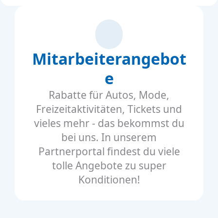
Mitarbeiterangebot
e
Rabatte für Autos, Mode,
Freizeitaktivitäten, Tickets und
vieles mehr - das bekommst du
bei uns. In unserem
Partnerportal findest du viele
tolle Angebote zu super
Konditionen!