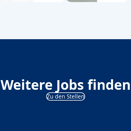
Weitere Jobs finden
Zu den Stellen