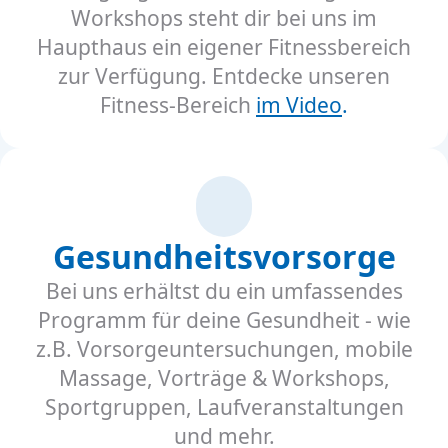
Workshops steht dir bei uns im
Haupthaus ein eigener Fitnessbereich
zur Verfügung. Entdecke unseren
Fitness-Bereich
im Video
.
Gesundheitsvorsorge
Bei uns erhältst du ein umfassendes
Programm für deine Gesundheit - wie
z.B. Vorsorgeuntersuchungen, mobile
Massage, Vorträge & Workshops,
Sportgruppen, Laufveranstaltungen
und mehr.