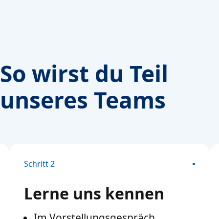
So wirst du Teil
unseres Teams
Schritt 2
Lerne uns kennen
Im Vorstellungsgespräch