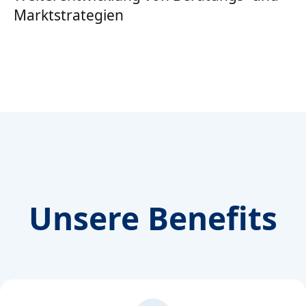
Marktstrategien
Unsere Benefits