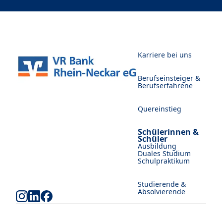
Karriere bei uns
Berufseinsteiger &
Berufserfahrene
Quereinstieg
Schülerinnen &
Schüler
Ausbildung
Duales Studium
Schulpraktikum
Studierende &
Absolvierende