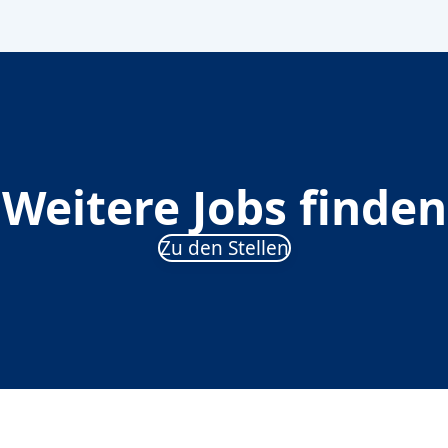
Weitere Jobs finden
Zu den Stellen