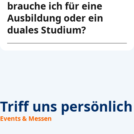
brauche ich für eine
Ausbildung oder ein
duales Studium?
Triff uns persönlich
Events & Messen