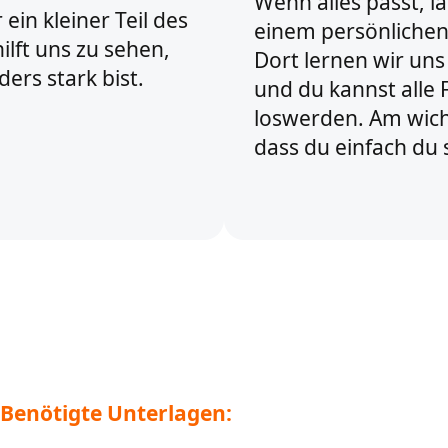
Wenn alles passt, l
 ein kleiner Teil des
einem persönlichen
ilft uns zu sehen,
Dort lernen wir uns
ers stark bist.
und du kannst alle
loswerden. Am wicht
dass du einfach du s
Benötigte Unterlagen: