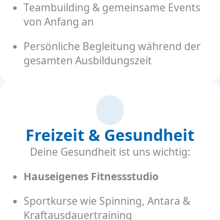
Teambuilding & gemeinsame Events
von Anfang an
Persönliche Begleitung während der
gesamten Ausbildungszeit
Freizeit & Gesundheit
Deine Gesundheit ist uns wichtig:
Hauseigenes Fitnessstudio
Sportkurse wie Spinning, Antara &
Kraftausdauertraining