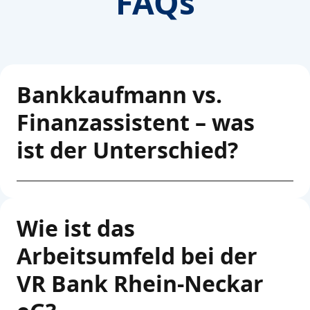
FAQs
Bankkaufmann vs.
Finanzassistent – was
ist der Unterschied?
Wie ist das
Arbeitsumfeld bei der
VR Bank Rhein-Neckar