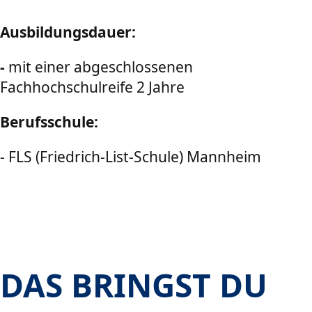
Ausbildungsdauer:
-
mit einer abgeschlossenen
Fachhochschulreife 2 Jahre
Berufsschule:
- FLS (Friedrich-List-Schule) Mannheim
DAS BRINGST DU