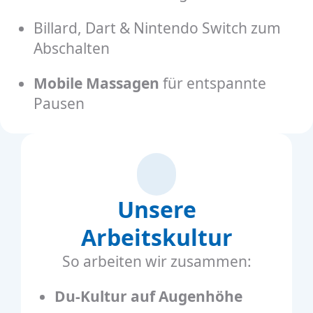
Billard, Dart & Nintendo Switch zum
Abschalten
Mobile Massagen
für entspannte
Pausen
Unsere
Arbeitskultur
So arbeiten wir zusammen:
Du-Kultur auf Augenhöhe