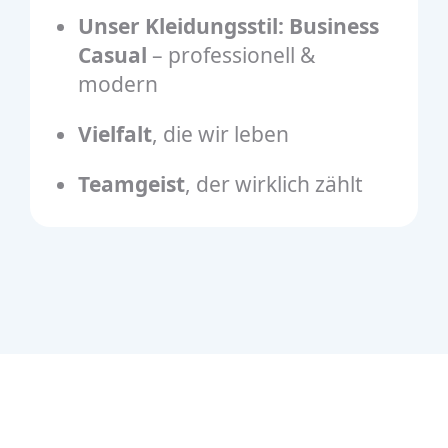
Unser Kleidungsstil: Business
Casual
– professionell &
modern
Vielfalt
, die wir leben
Teamgeist
, der wirklich zählt