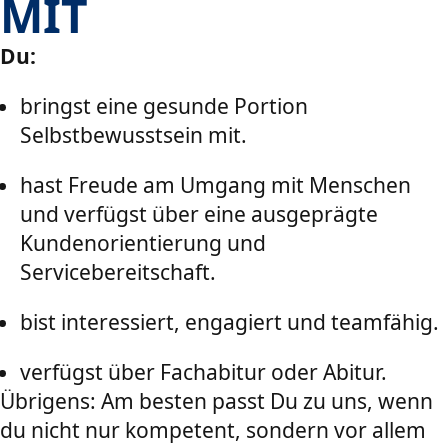
MIT
Du:
bringst eine gesunde Portion
Selbstbewusstsein mit.
hast Freude am Umgang mit Menschen
und verfügst über eine ausgeprägte
Kundenorientierung und
Servicebereitschaft.
bist interessiert, engagiert und teamfähig.
verfügst über Fachabitur oder Abitur.
Übrigens: Am besten passt Du zu uns, wenn
du nicht nur kompetent, sondern vor allem