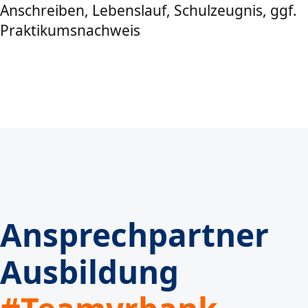
Anschreiben, Lebenslauf, Schulzeugnis, ggf.
Praktikumsnachweis
Ansprechpartner
Ausbildung