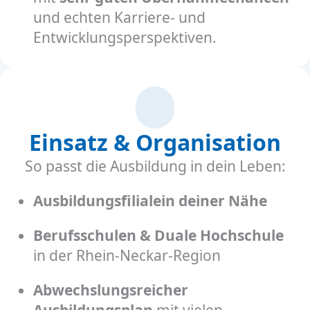
und echten Karriere- und
Entwicklungsperspektiven.
Einsatz & Organisation
So passt die Ausbildung in dein Leben:
Ausbildungsfilialein deiner Nähe
Berufsschulen & Duale Hochschule
in der Rhein-Neckar-Region
Abwechslungsreicher
Ausbildungsplan
mit vielen