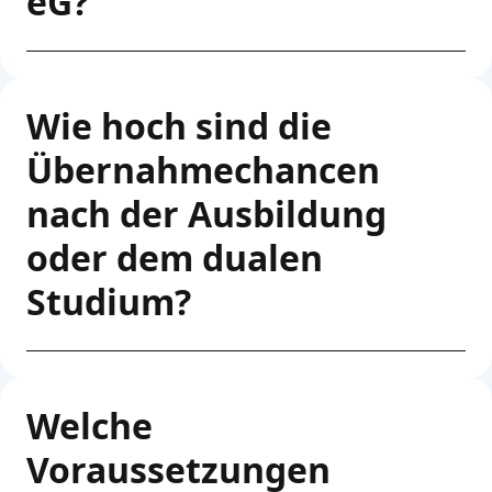
eG?
Wie hoch sind die
Übernahmechancen
nach der Ausbildung
oder dem dualen
Studium?
Welche
Voraussetzungen