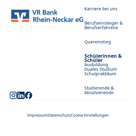
Karriere bei uns
Berufseinsteiger &
Berufserfahrene
Quereinstieg
Schülerinnen &
Schüler
Ausbildung
Duales Studium
Schulpraktikum
Studierende &
Absolvierende
Impressum
Datenschutz
Cookie Einstellungen