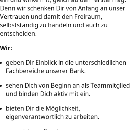
Denn wir schenken Dir von Anfang an unser
Vertrauen und damit den Freiraum,
selbstständig zu handeln und auch zu
entscheiden.
Wir:
geben Dir Einblick in die unterschiedlichen
Fachbereiche unserer Bank.
sehen Dich von Beginn an als Teammitglied
und binden Dich aktiv mit ein.
bieten Dir die Möglichkeit,
eigenverantwortlich zu arbeiten.