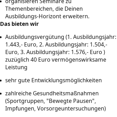
organisieren Seminare zu
Themenbereichen, die Deinen
Ausbildungs-Horizont erweitern.
Das bieten wir
Ausbildungsvergütung (1. Ausbildungsjahr:
1.443,- Euro, 2. Ausbildungsjahr: 1.504,-
Euro, 3. Ausbildungsjahr: 1.576,- Euro )
zuzüglich 40 Euro vermögenswirksame
Leistung
sehr gute Entwicklungsmöglichkeiten
zahlreiche Gesundheitsmaßnahmen
(Sportgruppen, "Bewegte Pausen",
Impfungen, Vorsorgeuntersuchungen)