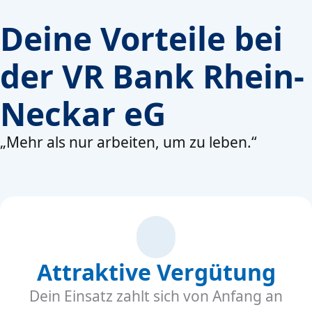
Deine Vorteile bei
der VR Bank Rhein-
Neckar eG
„Mehr als nur arbeiten, um zu leben.“
Attraktive Vergütung
Dein Einsatz zahlt sich von Anfang an