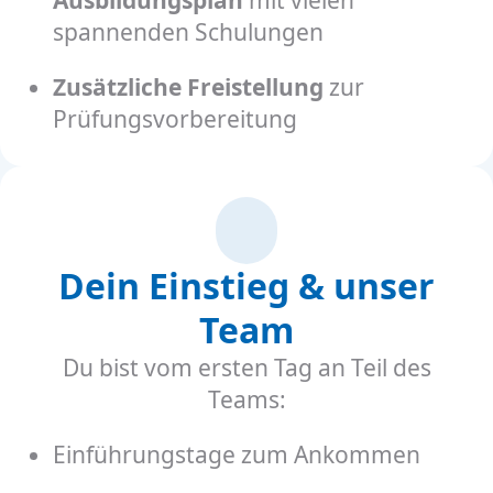
spannenden Schulungen
Zusätzliche Freistellung
zur
Prüfungsvorbereitung
Dein Einstieg & unser
Team
Du bist vom ersten Tag an Teil des
Teams:
Einführungstage zum Ankommen