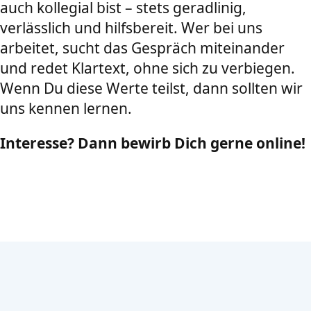
auch kollegial bist – stets geradlinig,
verlässlich und hilfsbereit. Wer bei uns
arbeitet, sucht das Gespräch miteinander
und redet Klartext, ohne sich zu verbiegen.
Wenn Du diese Werte teilst, dann sollten wir
uns kennen lernen.
Interesse? Dann bewirb Dich gerne online!