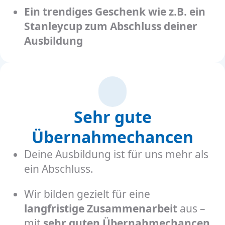
Ein trendiges Geschenk wie z.B. ein
Stanleycup zum Abschluss deiner
Ausbildung
Sehr gute
Übernahmechancen
Deine Ausbildung ist für uns mehr als
ein Abschluss.
Wir bilden gezielt für eine
langfristige Zusammenarbeit
aus –
mit
sehr guten Übernahmechancen