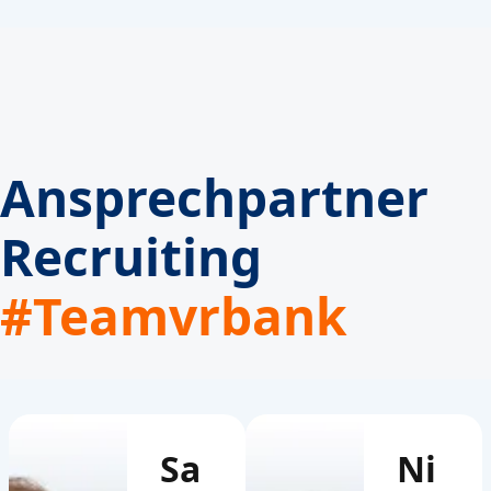
Ansprechpartner
Recruiting
#Teamvrbank
Sa
Ni