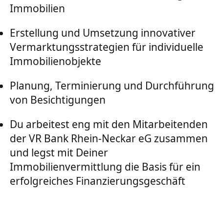
Immobilien
Erstellung und Umsetzung innovativer
Vermarktungsstrategien für individuelle
Immobilienobjekte
Planung, Terminierung und Durchführung
von Besichtigungen
Du arbeitest eng mit den Mitarbeitenden
der VR Bank Rhein-Neckar eG zusammen
und legst mit Deiner
Immobilienvermittlung die Basis für ein
erfolgreiches Finanzierungsgeschäft