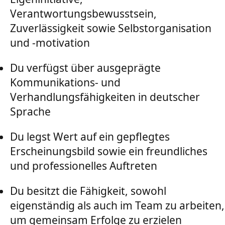
Verantwortungsbewusstsein,
Zuverlässigkeit sowie Selbstorganisation
und -motivation
Du verfügst über ausgeprägte
Kommunikations- und
Verhandlungsfähigkeiten in deutscher
Sprache
Du legst Wert auf ein gepflegtes
Erscheinungsbild sowie ein freundliches
und professionelles Auftreten
Du besitzt die Fähigkeit, sowohl
eigenständig als auch im Team zu arbeiten,
um gemeinsam Erfolge zu erzielen