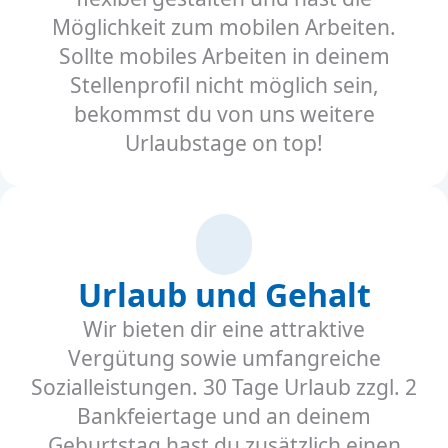
Möglichkeit zum mobilen Arbeiten.
Sollte mobiles Arbeiten in deinem
Stellenprofil nicht möglich sein,
bekommst du von uns weitere
Urlaubstage on top!
Urlaub und Gehalt
Wir bieten dir eine attraktive
Vergütung sowie umfangreiche
Sozialleistungen. 30 Tage Urlaub zzgl. 2
Bankfeiertage und an deinem
Geburtstag hast du zusätzlich einen