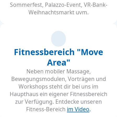
Sommerfest, Palazzo-Event, VR-Bank-
Weihnachtsmarkt uvm.
Fitnessbereich "Move
Area"
Neben mobiler Massage,
Bewegungsmodulen, Vorträgen und
Workshops steht dir bei uns im
Haupthaus ein eigener Fitnessbereich
zur Verfügung. Entdecke unseren
Fitness-Bereich
im Video
.