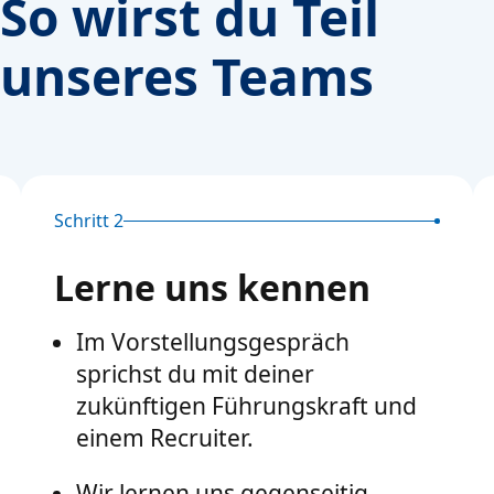
So wirst du Teil
unseres Teams
Schritt 2
Lerne uns kennen
Im Vorstellungsgespräch
sprichst du mit deiner
zukünftigen Führungskraft und
einem Recruiter.
Wir lernen uns gegenseitig