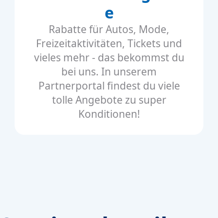
e
Rabatte für Autos, Mode,
Freizeitaktivitäten, Tickets und
vieles mehr - das bekommst du
bei uns. In unserem
Partnerportal findest du viele
tolle Angebote zu super
Konditionen!