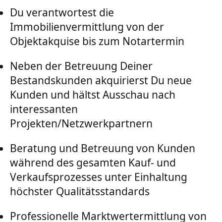
Du verantwortest die
Immobilienvermittlung von der
Objektakquise bis zum Notartermin
Neben der Betreuung Deiner
Bestandskunden akquirierst Du neue
Kunden und hältst Ausschau nach
interessanten
Projekten/Netzwerkpartnern
Beratung und Betreuung von Kunden
während des gesamten Kauf- und
Verkaufsprozesses unter Einhaltung
höchster Qualitätsstandards
Professionelle Marktwertermittlung von