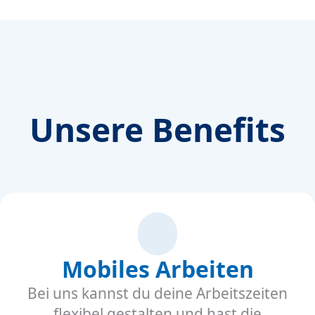
Unsere Benefits
Mobiles Arbeiten
Bei uns kannst du deine Arbeitszeiten
flexibel gestalten und hast die