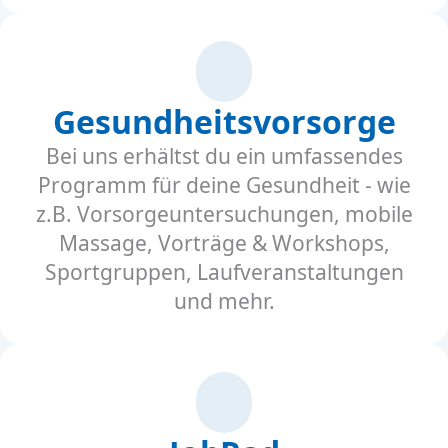
Gesundheitsvorsorge
Bei uns erhältst du ein umfassendes
Programm für deine Gesundheit - wie
z.B. Vorsorgeuntersuchungen, mobile
Massage, Vorträge & Workshops,
Sportgruppen, Laufveranstaltungen
und mehr.