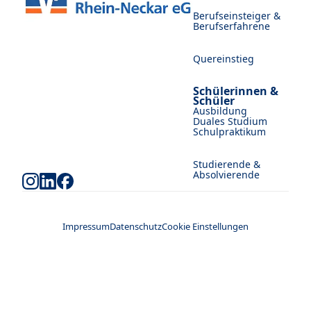
Berufseinsteiger &
Berufserfahrene
Quereinstieg
Schülerinnen &
Schüler
Ausbildung
Duales Studium
Schulpraktikum
Studierende &
Absolvierende
Impressum
Datenschutz
Cookie Einstellungen