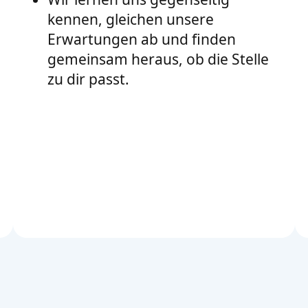
kennen, gleichen unsere
Erwartungen ab und finden
gemeinsam heraus, ob die Stelle
zu dir passt.