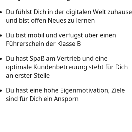
Du fühlst Dich in der digitalen Welt zuhause
und bist offen Neues zu lernen
Du bist mobil und verfügst über einen
Führerschein der Klasse B
Du hast Spaß am Vertrieb und eine
optimale Kundenbetreuung steht für Dich
an erster Stelle
Du hast eine hohe Eigenmotivation, Ziele
sind für Dich ein Ansporn