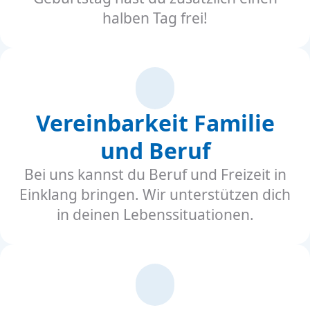
halben Tag frei!
Vereinbarkeit Familie
und Beruf
Bei uns kannst du Beruf und Freizeit in
Einklang bringen. Wir unterstützen dich
in deinen Lebenssituationen.