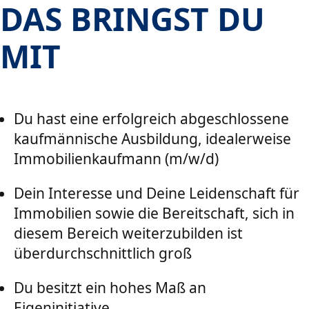
DAS BRINGST DU
MIT
Du hast eine erfolgreich abgeschlossene
kaufmännische Ausbildung, idealerweise
Immobilienkaufmann (m/w/d)
Dein Interesse und Deine Leidenschaft für
Immobilien sowie die Bereitschaft, sich in
diesem Bereich weiterzubilden ist
überdurchschnittlich groß
Du besitzt ein hohes Maß an
Eigeninitiative,