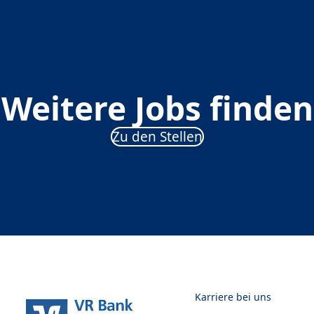
Weitere Jobs finden
Zu den Stellen
Karriere bei uns