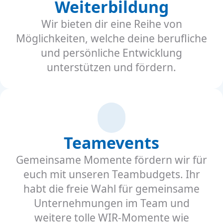
Weiterbildung
Wir bieten dir eine Reihe von
Möglichkeiten, welche deine berufliche
und persönliche Entwicklung
unterstützen und fördern.
Teamevents
Gemeinsame Momente fördern wir für
euch mit unseren Teambudgets. Ihr
habt die freie Wahl für gemeinsame
Unternehmungen im Team und
weitere tolle WIR-Momente wie