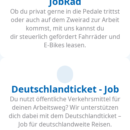
JobRad
Ob du privat gerne in die Pedale trittst
oder auch auf dem Zweirad zur Arbeit
kommst, mit uns kannst du
dir steuerlich gefördert Fahrräder und
E-Bikes leasen.
Deutschlandticket - Job
Du nutzt öffentliche Verkehrsmittel für
deinen Arbeitsweg? Wir unterstützen
dich dabei mit dem Deutschlandticket –
Job für deutschlandweite Reisen.