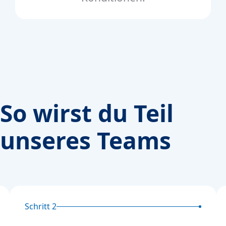
So wirst du Teil
unseres Teams
Schritt 2