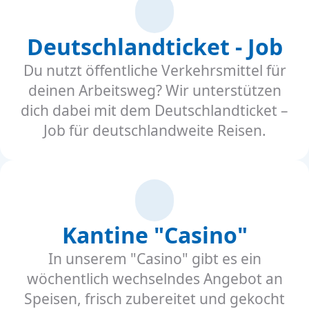
Deutschlandticket - Job
Du nutzt öffentliche Verkehrsmittel für
deinen Arbeitsweg? Wir unterstützen
dich dabei mit dem Deutschlandticket –
Job für deutschlandweite Reisen.
Kantine "Casino"
In unserem "Casino" gibt es ein
wöchentlich wechselndes Angebot an
Speisen, frisch zubereitet und gekocht