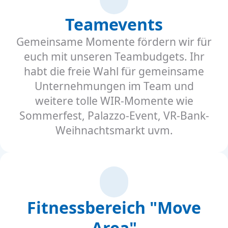
Teamevents
Gemeinsame Momente fördern wir für
euch mit unseren Teambudgets. Ihr
habt die freie Wahl für gemeinsame
Unternehmungen im Team und
weitere tolle WIR-Momente wie
Sommerfest, Palazzo-Event, VR-Bank-
Weihnachtsmarkt uvm.
Fitnessbereich "Move
Area"