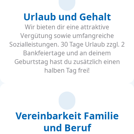
Urlaub und Gehalt
Wir bieten dir eine attraktive
Vergütung sowie umfangreiche
Sozialleistungen. 30 Tage Urlaub zzgl. 2
Bankfeiertage und an deinem
Geburtstag hast du zusätzlich einen
halben Tag frei!
Vereinbarkeit Familie
und Beruf