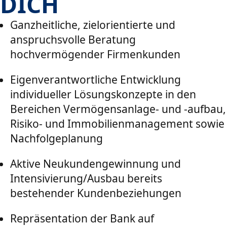
DICH
Ganzheitliche, zielorientierte und
anspruchsvolle Beratung
hochvermögender Firmenkunden
Eigenverantwortliche Entwicklung
individueller Lösungskonzepte in den
Bereichen Vermögensanlage- und -aufbau,
Risiko- und Immobilienmanagement sowie
Nachfolgeplanung
Aktive Neukundengewinnung und
Intensivierung/Ausbau bereits
bestehender Kundenbeziehungen
Repräsentation der Bank auf