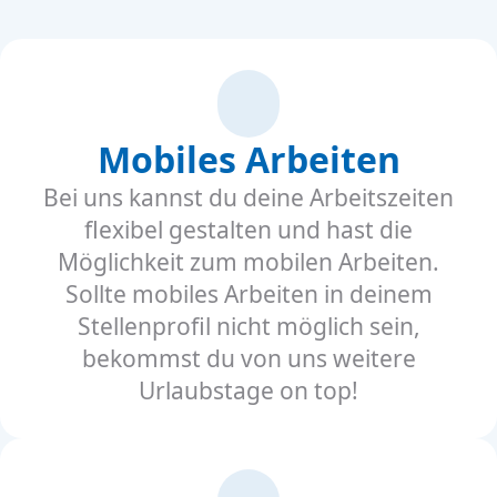
Mobiles Arbeiten
Bei uns kannst du deine Arbeitszeiten
flexibel gestalten und hast die
Möglichkeit zum mobilen Arbeiten.
Sollte mobiles Arbeiten in deinem
Stellenprofil nicht möglich sein,
bekommst du von uns weitere
Urlaubstage on top!