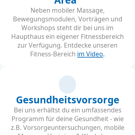
Neben mobiler Massage,
Bewegungsmodulen, Vorträgen und
Workshops steht dir bei uns im
Haupthaus ein eigener Fitnessbereich
zur Verfügung. Entdecke unseren
Fitness-Bereich
im Video
.
Gesundheitsvorsorge
Bei uns erhältst du ein umfassendes
Programm für deine Gesundheit - wie
z.B. Vorsorgeuntersuchungen, mobile