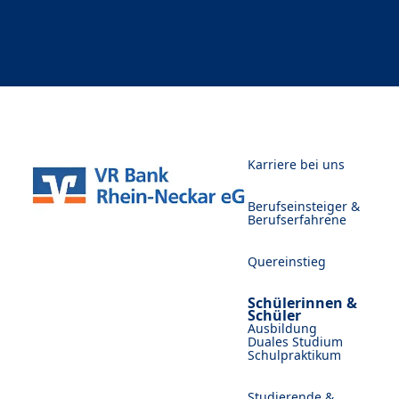
Karriere bei uns
Berufseinsteiger &
Berufserfahrene
Quereinstieg
Schülerinnen &
Schüler
Ausbildung
Duales Studium
Schulpraktikum
Studierende &