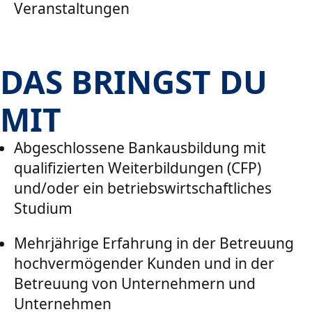
Veranstaltungen
DAS BRINGST DU
MIT
Abgeschlossene Bankausbildung mit
qualifizierten Weiterbildungen (CFP)
und/oder ein betriebswirtschaftliches
Studium
Mehrjährige Erfahrung in der Betreuung
hochvermögender Kunden und in der
Betreuung von Unternehmern und
Unternehmen