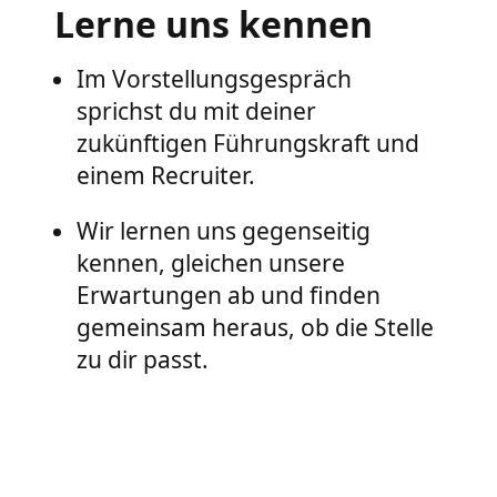
Lerne uns kennen
Im Vorstellungsgespräch
sprichst du mit deiner
zukünftigen Führungskraft und
einem Recruiter.
Wir lernen uns gegenseitig
kennen, gleichen unsere
Erwartungen ab und finden
gemeinsam heraus, ob die Stelle
zu dir passt.