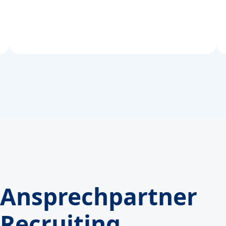
Ansprechpartner
Recruiting