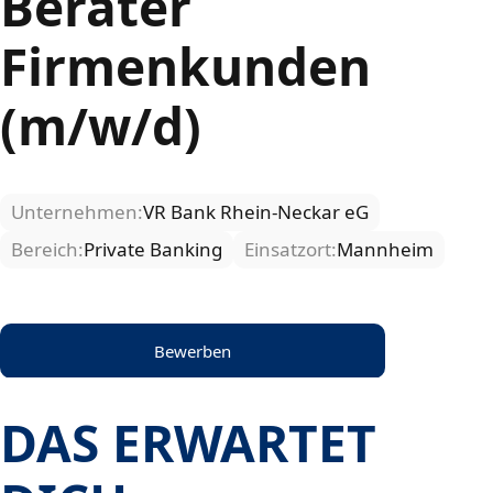
Berater
Firmenkunden
(m/w/d)
Unternehmen:
VR Bank Rhein-Neckar eG
Bereich:
Private Banking
Einsatzort:
Mannheim
Bewerben
DAS ERWARTET