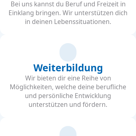
Bei uns kannst du Beruf und Freizeit in
Einklang bringen. Wir unterstützen dich
in deinen Lebenssituationen.
Weiterbildung
Wir bieten dir eine Reihe von
Möglichkeiten, welche deine berufliche
und persönliche Entwicklung
unterstützen und fördern.