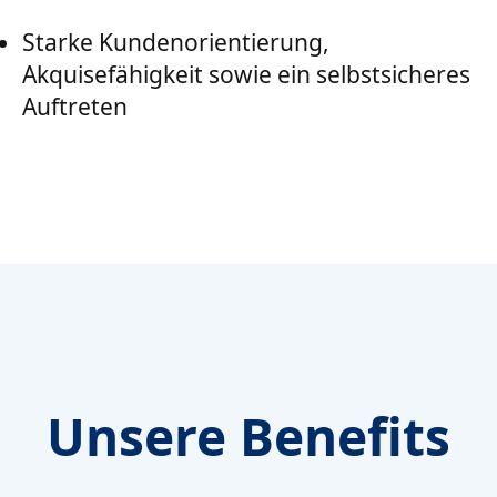
Starke Kundenorientierung,
Akquisefähigkeit sowie ein selbstsicheres
Auftreten
Unsere Benefits