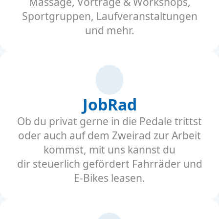
Massage, Vorträge & Workshops,
Sportgruppen, Laufveranstaltungen
und mehr.
JobRad
Ob du privat gerne in die Pedale trittst
oder auch auf dem Zweirad zur Arbeit
kommst, mit uns kannst du
dir steuerlich gefördert Fahrräder und
E-Bikes leasen.