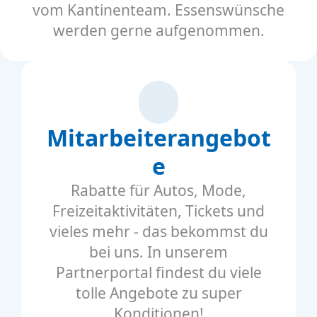
vom Kantinenteam. Essenswünsche
werden gerne aufgenommen.
Mitarbeiterangebot
e
Rabatte für Autos, Mode,
Freizeitaktivitäten, Tickets und
vieles mehr - das bekommst du
bei uns. In unserem
Partnerportal findest du viele
tolle Angebote zu super
Konditionen!